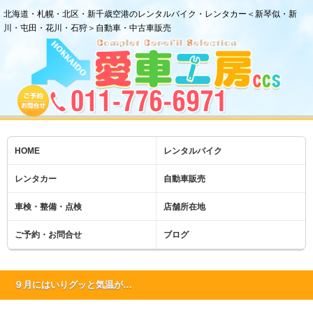
北海道・札幌・北区・新千歳空港のレンタルバイク・レンタカー＜新琴似・新
川・屯田・花川・石狩＞自動車・中古車販売
HOME
レンタルバイク
レンタカー
自動車販売
車検・整備・点検
店舗所在地
ご予約・お問合せ
ブログ
９月にはいりグッと気温が…