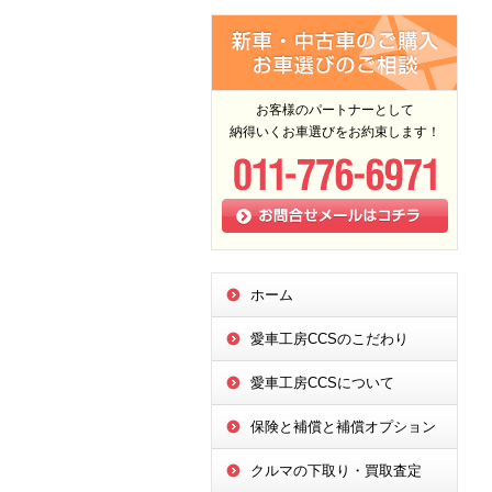
お客様のパートナーとして
納得いくお車選びをお約束します！
ホーム
愛車工房CCSのこだわり
愛車工房CCSについて
保険と補償と補償オプション
クルマの下取り・買取査定