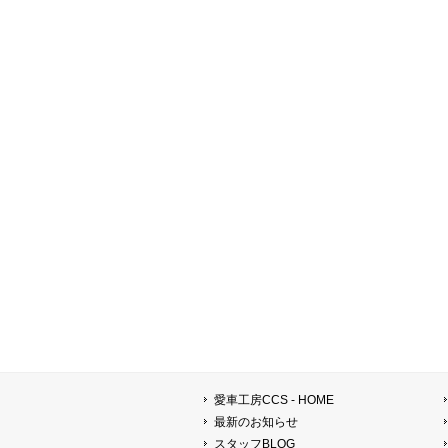
愛車工房CCS - HOME
最新のお知らせ
スタッフBLOG