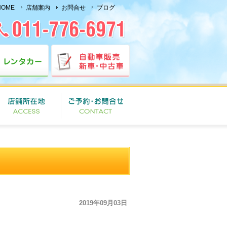
HOME
店舗案内
お問合せ
ブログ
2019年09月03日