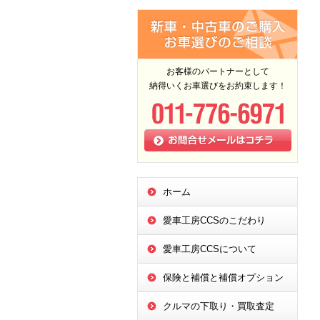
お客様のパートナーとして
納得いくお車選びをお約束します！
ホーム
愛車工房CCSのこだわり
愛車工房CCSについて
保険と補償と補償オプション
クルマの下取り・買取査定