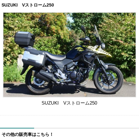
SUZUKI Vストローム250
SUZUKI Vストローム250
その他の販売車はこちら！