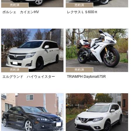
ポルシェ カイエンHV
レクサスＬＳ600Ｈ
エルグランド ハイウェイスター
TRIAMPH Daytona675R