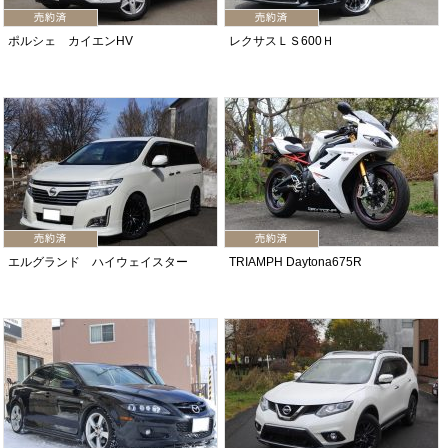
ポルシェ カイエンHV
レクサスＬＳ600Ｈ
エルグランド ハイウェイスター
TRIAMPH Daytona675R