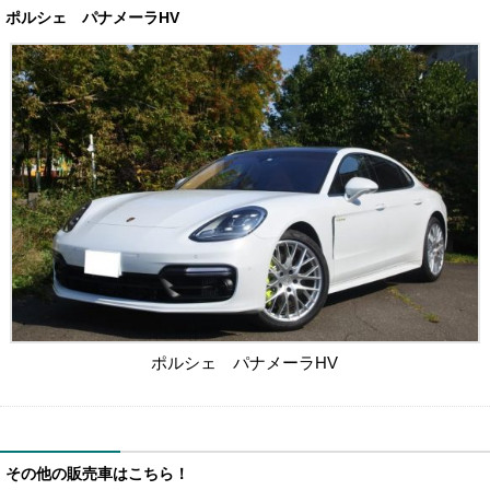
ポルシェ パナメーラHV
ポルシェ パナメーラHV
その他の販売車はこちら！